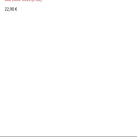
22,90
€