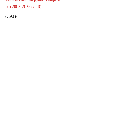
lato 2008-2026 (2 CD)
22,90
€