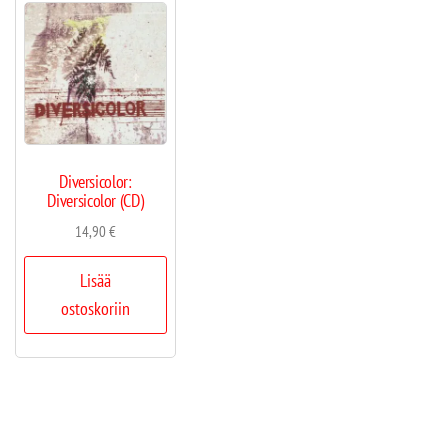
Diversicolor:
Diversicolor (CD)
14,90
€
Lisää
ostoskoriin