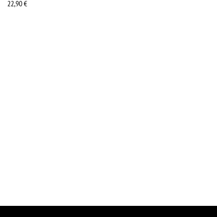
22,90
€